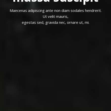
Maecenas adipiscing ante non diam sodales hendrerit.
Ut velit mauris,
egestas sed, gravida nec, ornare ut, mi.